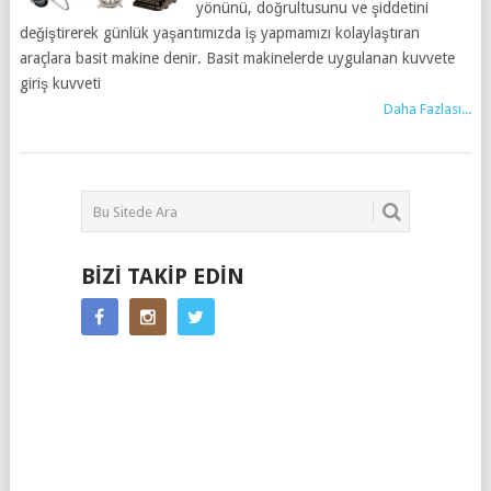
yönünü, doğrultusunu ve şiddetini
değiştirerek günlük yaşantımızda iş yapmamızı kolaylaştıran
araçlara basit makine denir. Basit makinelerde uygulanan kuvvete
giriş kuvveti
Daha Fazlası...
BIZI TAKIP EDIN