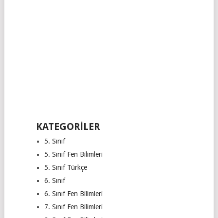
KATEGORILER
5. Sınıf
5. Sınıf Fen Bilimleri
5. Sınıf Türkçe
6. Sınıf
6. Sınıf Fen Bilimleri
7. Sınıf Fen Bilimleri