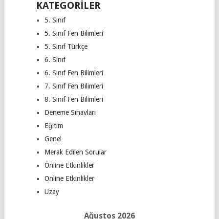
KATEGORILER
5. Sınıf
5. Sınıf Fen Bilimleri
5. Sınıf Türkçe
6. Sınıf
6. Sınıf Fen Bilimleri
7. Sınıf Fen Bilimleri
8. Sınıf Fen Bilimleri
Deneme Sınavları
Eğitim
Genel
Merak Edilen Sorular
Online Etkinlikler
Online Etkinlikler
Uzay
Ağustos 2026