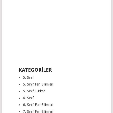
KATEGORILER
5. Sınıf
5. Sınıf Fen Bilimleri
5. Sınıf Türkçe
6. Sınıf
6. Sınıf Fen Bilimleri
7. Sınıf Fen Bilimleri