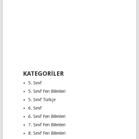
KATEGORILER
5. Sınıf
5. Sınıf Fen Bilimleri
5. Sınıf Türkçe
6. Sınıf
6. Sınıf Fen Bilimleri
7. Sınıf Fen Bilimleri
8. Sınıf Fen Bilimleri