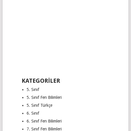
KATEGORILER
5. Sınıf
5. Sınıf Fen Bilimleri
5. Sınıf Türkçe
6. Sınıf
6. Sınıf Fen Bilimleri
7. Sınıf Fen Bilimleri