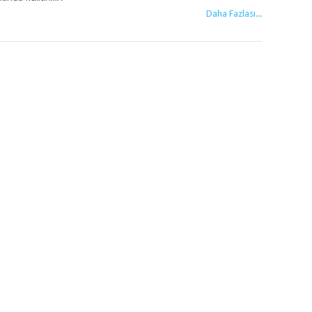
Daha Fazlası...