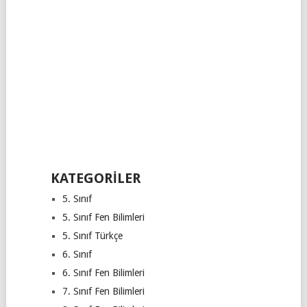
KATEGORILER
5. Sınıf
5. Sınıf Fen Bilimleri
5. Sınıf Türkçe
6. Sınıf
6. Sınıf Fen Bilimleri
7. Sınıf Fen Bilimleri