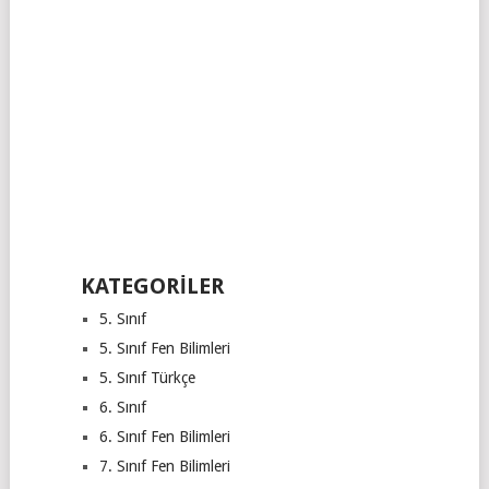
KATEGORILER
5. Sınıf
5. Sınıf Fen Bilimleri
5. Sınıf Türkçe
6. Sınıf
6. Sınıf Fen Bilimleri
7. Sınıf Fen Bilimleri