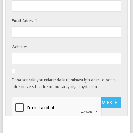
*
Email Adres:
Website:
Daha sonraki yorumlarımda kullanılması için adım, e-posta
adresim ve site adresim bu tarayıcıya kaydedilsin.