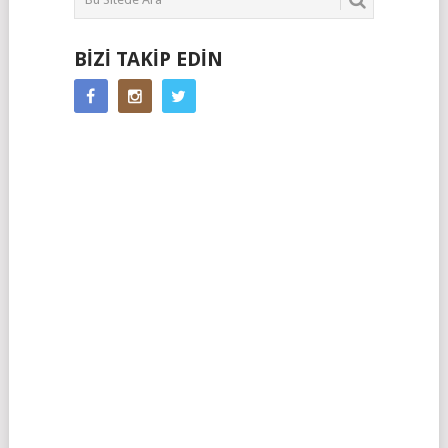
BIZI TAKIP EDIN