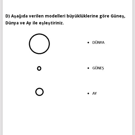
D) Aşağıda verilen modelleri büyüklüklerine göre Güneş,
Dünya ve Ay ile eşleştiriniz.