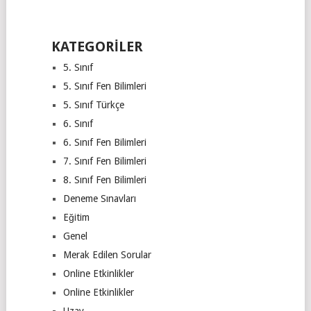
KATEGORILER
5. Sınıf
5. Sınıf Fen Bilimleri
5. Sınıf Türkçe
6. Sınıf
6. Sınıf Fen Bilimleri
7. Sınıf Fen Bilimleri
8. Sınıf Fen Bilimleri
Deneme Sınavları
Eğitim
Genel
Merak Edilen Sorular
Online Etkinlikler
Online Etkinlikler
Uzay