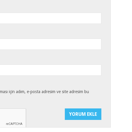
ması için adım, e-posta adresim ve site adresim bu