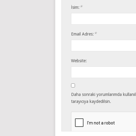
*
İsim:
*
Email Adres:
Website:
Daha sonraki yorumlarımda kullanıl
tarayıcıya kaydedilsin.