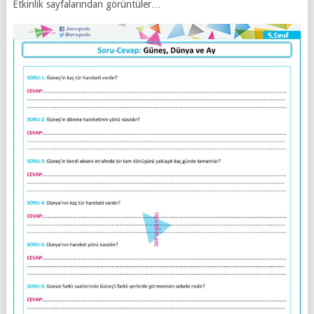
Etkinlik sayfalarından görüntüler…