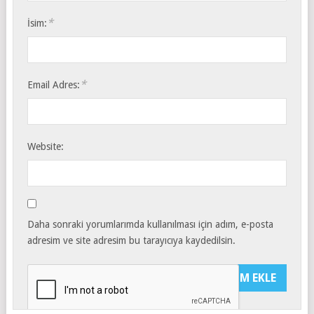
*
İsim:
*
Email Adres:
Website:
Daha sonraki yorumlarımda kullanılması için adım, e-posta
adresim ve site adresim bu tarayıcıya kaydedilsin.