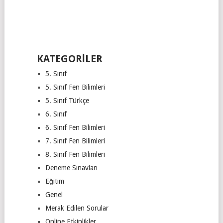
KATEGORILER
5. Sınıf
5. Sınıf Fen Bilimleri
5. Sınıf Türkçe
6. Sınıf
6. Sınıf Fen Bilimleri
7. Sınıf Fen Bilimleri
8. Sınıf Fen Bilimleri
Deneme Sınavları
Eğitim
Genel
Merak Edilen Sorular
Online Etkinlikler