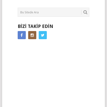
BIZI TAKIP EDIN