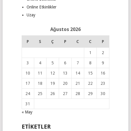
Online Etkinlikler
Uzay
Ağustos 2026
P
S
Ç
P
C
C
P
1
2
3
4
5
6
7
8
9
10
11
12
13
14
15
16
17
18
19
20
21
22
23
24
25
26
27
28
29
30
31
« May
ETIKETLER