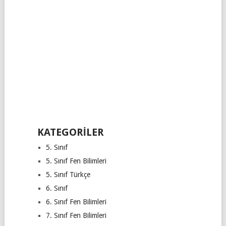
KATEGORILER
5. Sınıf
5. Sınıf Fen Bilimleri
5. Sınıf Türkçe
6. Sınıf
6. Sınıf Fen Bilimleri
7. Sınıf Fen Bilimleri