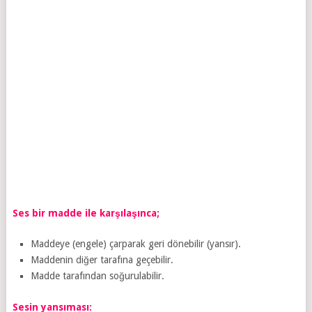
Ses bir madde ile karşılaşınca;
Maddeye (engele) çarparak geri dönebilir (yansır).
Maddenin diğer tarafına geçebilir.
Madde tarafından soğurulabilir.
Sesin yansıması: