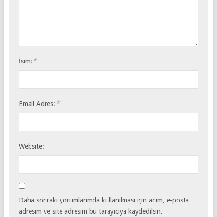
*
İsim:
*
Email Adres:
Website:
Daha sonraki yorumlarımda kullanılması için adım, e-posta
adresim ve site adresim bu tarayıcıya kaydedilsin.