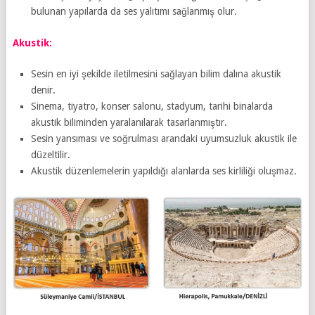
bulunan yapılarda da ses yalıtımı sağlanmış olur.
Akustik:
Sesin en iyi şekilde iletilmesini sağlayan bilim dalına akustik
denir.
Sinema, tiyatro, konser salonu, stadyum, tarihi binalarda
akustik biliminden yaralanılarak tasarlanmıştır.
Sesin yansıması ve soğrulması arandaki uyumsuzluk akustik ile
düzeltilir.
Akustik düzenlemelerin yapıldığı alanlarda ses kirliliği oluşmaz.