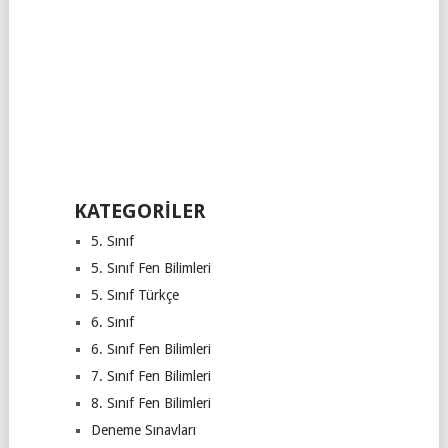
KATEGORILER
5. Sınıf
5. Sınıf Fen Bilimleri
5. Sınıf Türkçe
6. Sınıf
6. Sınıf Fen Bilimleri
7. Sınıf Fen Bilimleri
8. Sınıf Fen Bilimleri
Deneme Sınavları