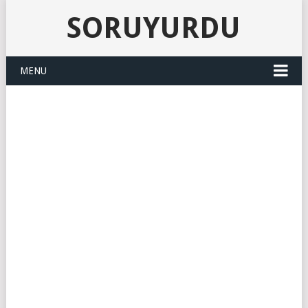
SORUYURDU
MENU