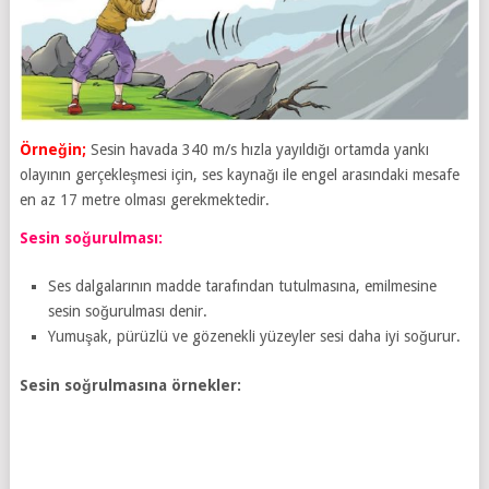
Örneğin;
Sesin havada 340 m/s hızla yayıldığı ortamda yankı
olayının gerçekleşmesi için, ses kaynağı ile engel arasındaki mesafe
en az 17 metre olması gerekmektedir.
Sesin soğurulması:
Ses dalgalarının madde tarafından tutulmasına, emilmesine
sesin soğurulması denir.
Yumuşak, pürüzlü ve gözenekli yüzeyler sesi daha iyi soğurur.
Sesin soğrulmasına örnekler: