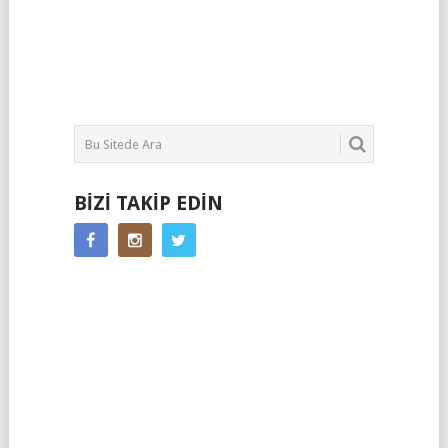
BIZI TAKIP EDIN