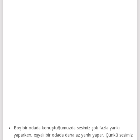
Boş bir odada konuştuğumuzda sesimiz çok fazla yankı
yaparken, eşyalı bir odada daha az yankı yapar. Çünkü sesimiz