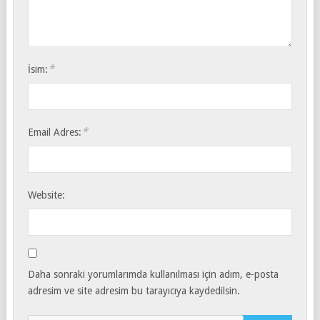
*
İsim:
*
Email Adres:
Website:
Daha sonraki yorumlarımda kullanılması için adım, e-posta
adresim ve site adresim bu tarayıcıya kaydedilsin.