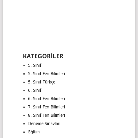
KATEGORILER
5. Sınıf
5. Sınıf Fen Bilimleri
5. Sınıf Türkçe
6. Sınıf
6. Sınıf Fen Bilimleri
7. Sınıf Fen Bilimleri
8. Sınıf Fen Bilimleri
Deneme Sınavları
Eğitim