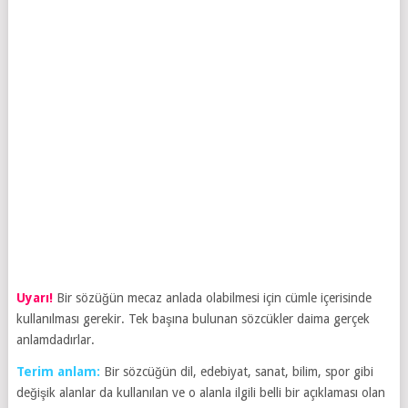
Uyarı!
Bir sözüğün mecaz anlada olabilmesi için cümle içerisinde
kullanılması gerekir. Tek başına bulunan sözcükler daima gerçek
anlamdadırlar.
Terim anlam:
Bir sözcüğün dil, edebiyat, sanat, bilim, spor gibi
değişik alanlar da kullanılan ve o alanla ilgili belli bir açıklaması olan