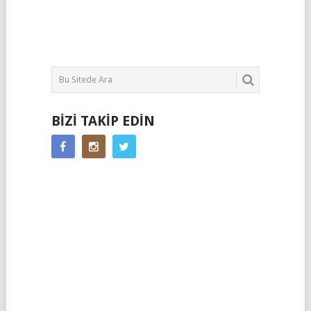
BIZI TAKIP EDIN