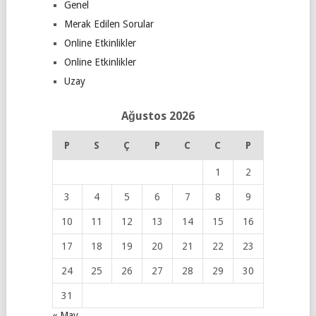
Genel
Merak Edilen Sorular
Online Etkinlikler
Online Etkinlikler
Uzay
Ağustos 2026
P
S
Ç
P
C
C
P
1
2
3
4
5
6
7
8
9
10
11
12
13
14
15
16
17
18
19
20
21
22
23
24
25
26
27
28
29
30
31
« May